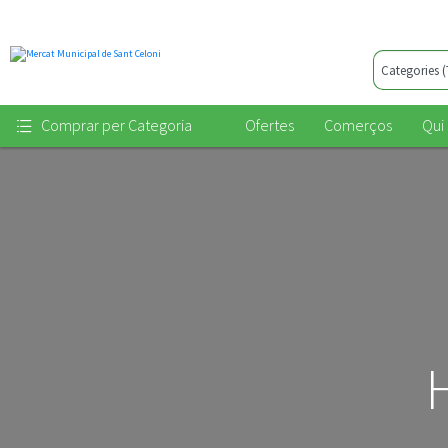
Categories
(Totes)
Comprar per Categoria
Ofertes
Comerços
Qui