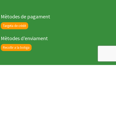
Mètodes de pagament
Targeta de crèdit
Mètodes d'enviament
Recollir a la botiga